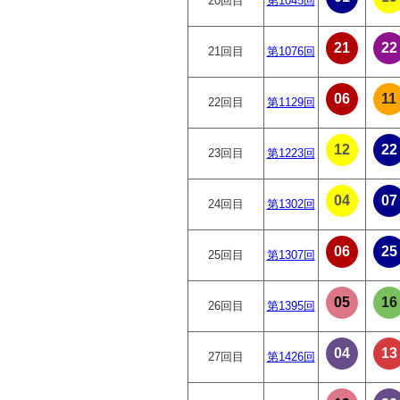
20回目
第1045回
21
22
21回目
第1076回
06
11
22回目
第1129回
12
22
23回目
第1223回
04
07
24回目
第1302回
06
25
25回目
第1307回
05
16
26回目
第1395回
04
13
27回目
第1426回