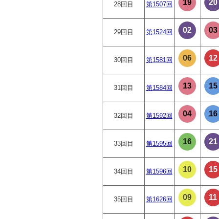
19
20
28回目
第1507回
02
03
29回目
第1524回
06
12
30回目
第1581回
13
15
31回目
第1584回
04
16
32回目
第1592回
16
21
33回目
第1595回
10
15
34回目
第1596回
09
11
35回目
第1626回