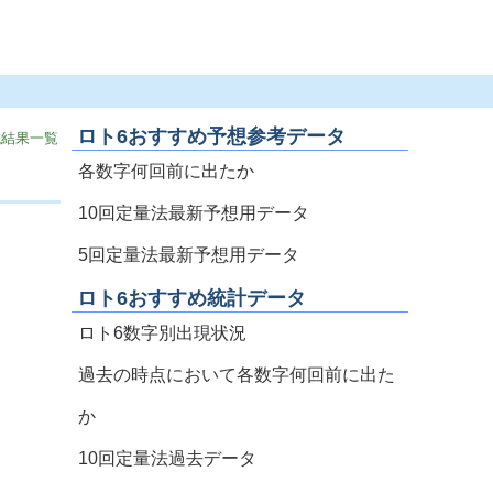
ロト6おすすめ予想参考データ
現結果一覧
各数字何回前に出たか
10回定量法最新予想用データ
5回定量法最新予想用データ
ロト6おすすめ統計データ
ロト6数字別出現状況
過去の時点において各数字何回前に出た
か
10回定量法過去データ