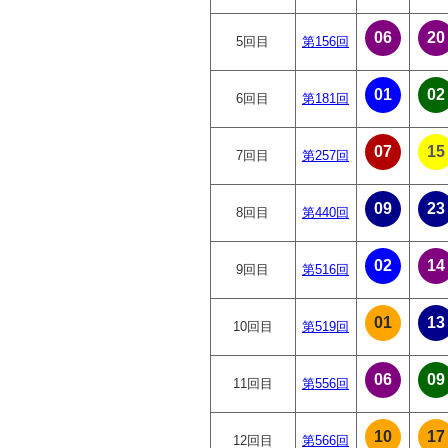
06
20
5回目
第156回
01
02
6回目
第181回
07
15
7回目
第257回
09
23
8回目
第440回
02
14
9回目
第516回
01
13
10回目
第519回
06
09
11回目
第556回
10
17
12回目
第566回