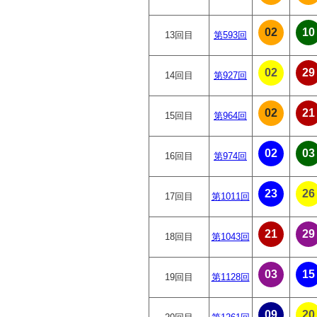
02
10
13回目
第593回
02
29
14回目
第927回
02
21
15回目
第964回
02
03
16回目
第974回
23
26
17回目
第1011回
21
29
18回目
第1043回
03
15
19回目
第1128回
09
20