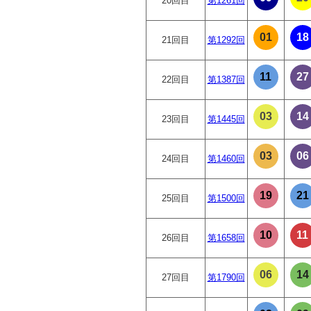
20回目
第1261回
01
18
21回目
第1292回
11
27
22回目
第1387回
03
14
23回目
第1445回
03
06
24回目
第1460回
19
21
25回目
第1500回
10
11
26回目
第1658回
06
14
27回目
第1790回