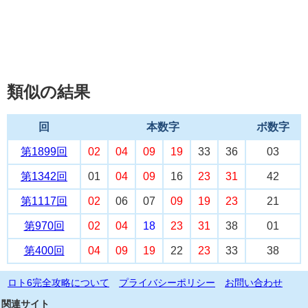
類似の結果
回
本数字
ボ数字
第1899回
02
04
09
19
33
36
03
第1342回
01
04
09
16
23
31
42
第1117回
02
06
07
09
19
23
21
第970回
02
04
18
23
31
38
01
第400回
04
09
19
22
23
33
38
ロト6完全攻略について
プライバシーポリシー
お問い合わせ
関連サイト