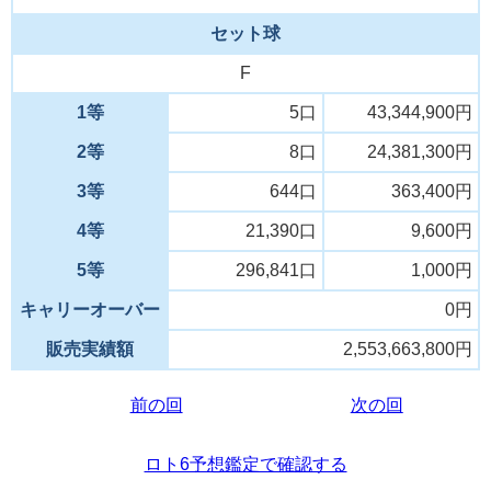
セット球
F
1等
5口
43,344,900円
2等
8口
24,381,300円
3等
644口
363,400円
4等
21,390口
9,600円
5等
296,841口
1,000円
キャリーオーバー
0円
販売実績額
2,553,663,800円
前の回
次の回
ロト6予想鑑定で確認する