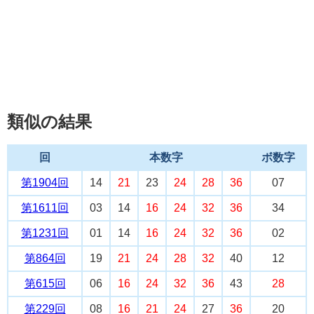
類似の結果
回
本数字
ボ数字
第1904回
14
21
23
24
28
36
07
第1611回
03
14
16
24
32
36
34
第1231回
01
14
16
24
32
36
02
第864回
19
21
24
28
32
40
12
第615回
06
16
24
32
36
43
28
第229回
08
16
21
24
27
36
20