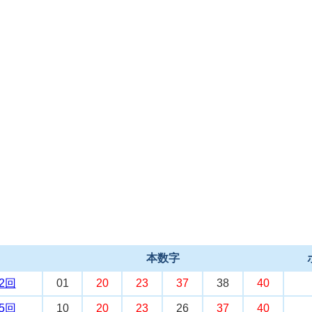
回
本数字
2回
01
20
23
37
38
40
5回
10
20
23
26
37
40