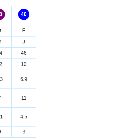
8
40
D
F
G
J
4
46
2
10
.3
6.9
7
11
.1
4.5
9
3