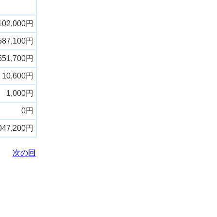
102,000円
587,100円
551,700円
10,600円
1,000円
0円
,047,200円
次の回