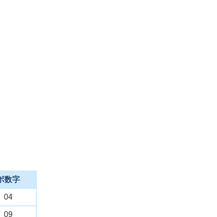
ボ数字
04
09