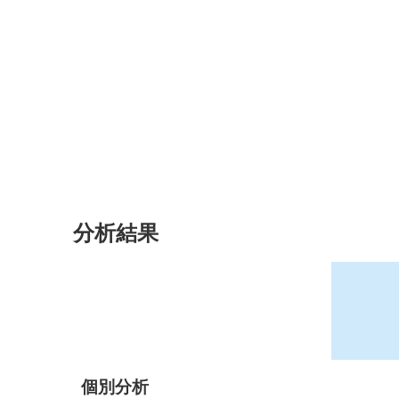
分析結果
個別分析