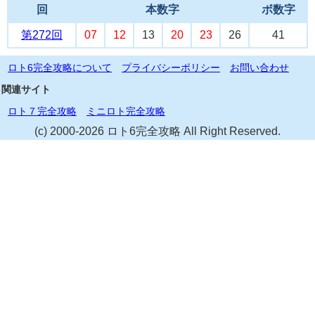
回
本数字
ボ数字
第272回
07
12
13
20
23
26
41
ロト6完全攻略について
プライバシーポリシー
お問い合わせ
関連サイト
ロト７完全攻略
ミニロト完全攻略
(c) 2000-2026 ロト6完全攻略 All Right Reserved.