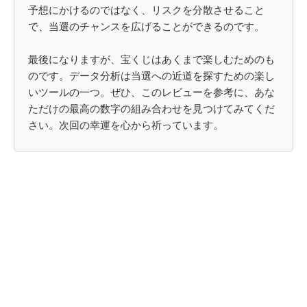
予想にかけるのではなく、リスクを分散させること
で、当選のチャンスを広げることができるのです。
最後になりますが、宝くじはあくまで楽しむためのも
のです。データ分析は当選への近道を探すための楽し
いツールの一つ。ぜひ、このレビューを参考に、あな
ただけの最高の数字の組み合わせを見つけてみてくだ
さい。次回の幸運を心から祈っています。