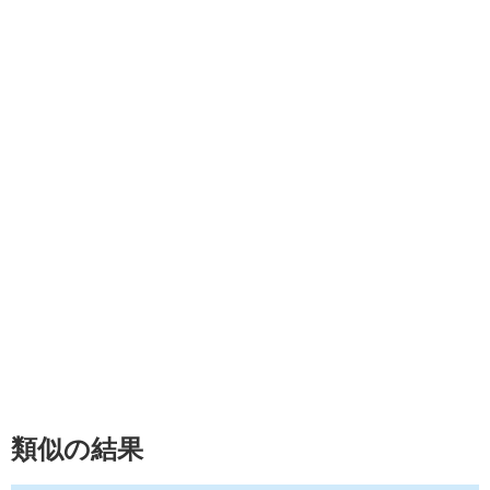
類似の結果