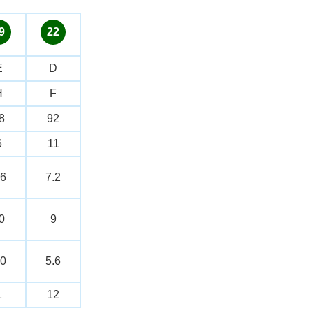
9
22
E
D
H
F
8
92
6
11
.6
7.2
0
9
.0
5.6
1
12