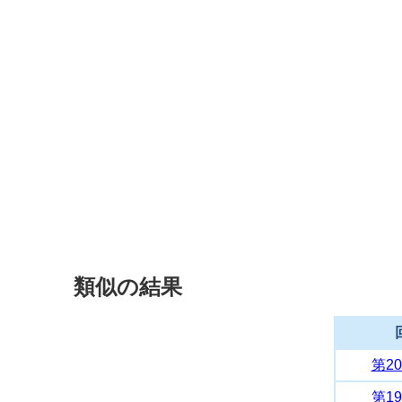
類似の結果
第20
第19