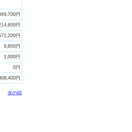
049,700円
214,600円
572,200円
9,800円
1,000円
0円
,808,400円
次の回