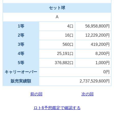
セット球
A
1等
4口
56,958,800円
2等
16口
12,229,200円
3等
560口
419,200円
4等
25,191口
8,200円
5等
376,882口
1,000円
キャリーオーバー
0円
販売実績額
2,737,529,600円
前の回
次の回
ロト6予想鑑定で確認する