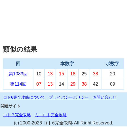
類似の結果
回
本数字
ボ数字
第1083回
10
13
15
18
25
38
20
第114回
07
13
14
29
38
42
09
ロト6完全攻略について
プライバシーポリシー
お問い合わせ
関連サイト
ロト７完全攻略
ミニロト完全攻略
(c) 2000-2026 ロト6完全攻略 All Right Reserved.