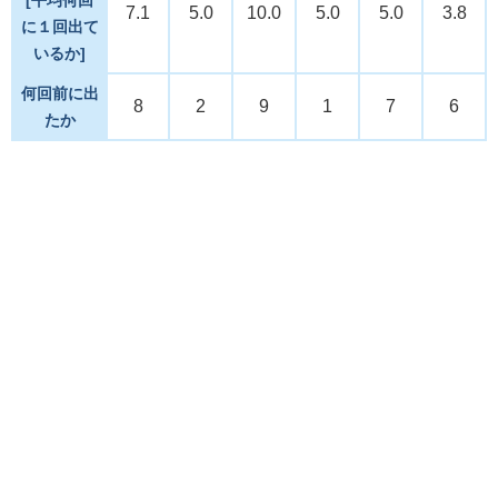
7.1
5.0
10.0
5.0
5.0
3.8
に１回出て
いるか]
何回前に出
8
2
9
1
7
6
たか