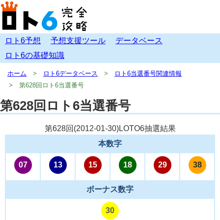
ロト6予想
予想支援ツール
データベース
ロト6の基礎知識
ホーム
ロト6データベース
ロト6当選番号関連情報
第628回ロト6当選番号
第628回ロト6当選番号
第628回(
2012-01-30
)LOTO6抽選結果
本数字
07
13
15
18
29
38
ボーナス数字
30