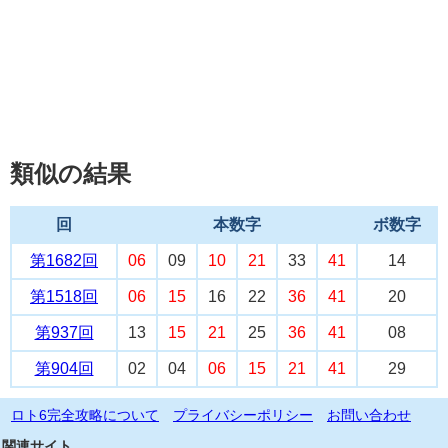
類似の結果
回
本数字
ボ数字
第1682回
06
09
10
21
33
41
14
第1518回
06
15
16
22
36
41
20
第937回
13
15
21
25
36
41
08
第904回
02
04
06
15
21
41
29
ロト6完全攻略について
プライバシーポリシー
お問い合わせ
関連サイト