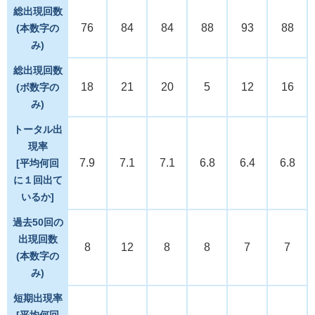
総出現回数
76
84
84
88
93
88
(本数字の
み)
総出現回数
18
21
20
5
12
16
(ボ数字の
み)
トータル出
現率
7.9
7.1
7.1
6.8
6.4
6.8
[平均何回
に１回出て
いるか]
過去50回の
出現回数
8
12
8
8
7
7
(本数字の
み)
短期出現率
[平均何回