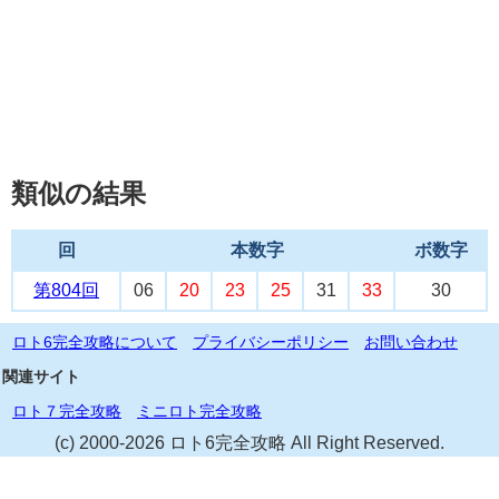
類似の結果
回
本数字
ボ数字
第804回
06
20
23
25
31
33
30
ロト6完全攻略について
プライバシーポリシー
お問い合わせ
関連サイト
ロト７完全攻略
ミニロト完全攻略
(c) 2000-2026 ロト6完全攻略 All Right Reserved.