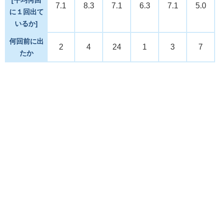
7.1
8.3
7.1
6.3
7.1
5.0
に１回出て
いるか]
何回前に出
2
4
24
1
3
7
たか