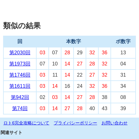
類似の結果
回
本数字
ボ数字
第2030回
03
07
28
29
32
36
13
第1973回
07
10
14
27
28
32
04
第1746回
03
11
14
22
27
32
31
第1611回
03
14
16
24
32
36
34
第942回
02
03
14
27
28
38
08
第74回
03
14
27
28
40
43
39
ロト6完全攻略について
プライバシーポリシー
お問い合わせ
関連サイト