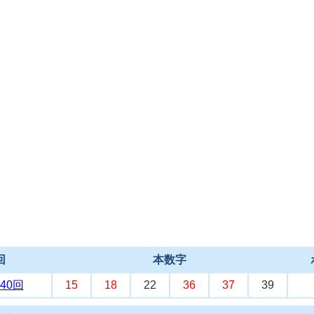
回
本数字
40回
15
18
22
36
37
39