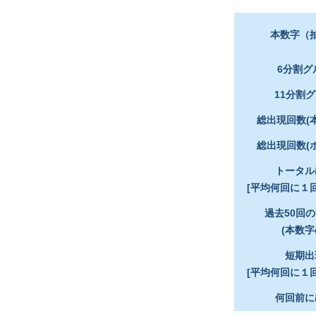
本数字（
6分割グ
11分割
総出現回数(
総出現回数(
トータル
[平均何回に１
過去50回
(本数字
短期出
[平均何回に１
何回前に