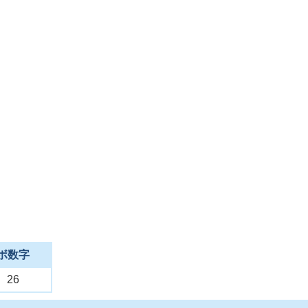
ボ数字
26