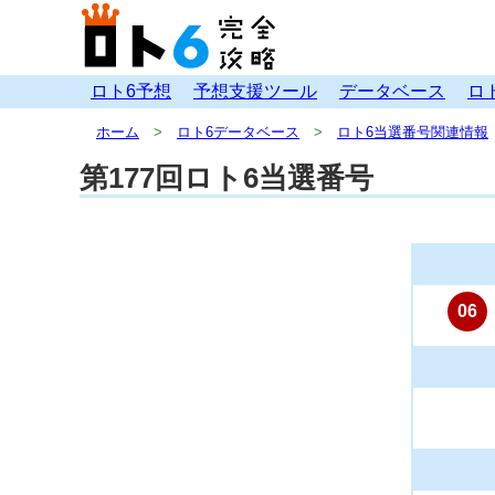
ロト6予想
予想支援ツール
データベース
ロ
ホーム
ロト6データベース
ロト6当選番号関連情報
第177回ロト6当選番号
06