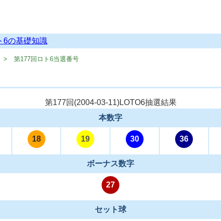
ト6の基礎知識
第177回ロト6当選番号
第177回(
2004-03-11
)LOTO6抽選結果
本数字
18
19
30
36
ボーナス数字
27
セット球