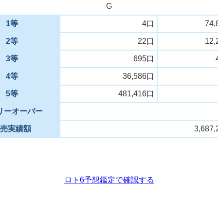
G
1等
4口
74,
2等
22口
12,
3等
695口
4等
36,586口
5等
481,416口
リーオーバー
売実績額
3,687
ロト6予想鑑定で確認する