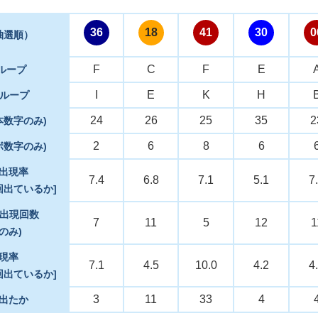
36
18
41
30
0
抽選順）
F
C
F
E
ループ
I
E
K
H
グループ
24
26
25
35
2
本数字のみ)
2
6
8
6
ボ数字のみ)
出現率
7.4
6.8
7.1
5.1
7
回出ているか]
の出現回数
7
11
5
12
1
のみ)
現率
7.1
4.5
10.0
4.2
4
回出ているか]
3
11
33
4
出たか