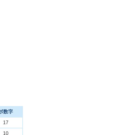
ボ数字
17
10