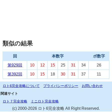
類似の結果
回
本数字
ボ数字
第929回
10
12
15
25
31
34
26
第392回
10
15
18
30
31
37
11
ロト6完全攻略について
プライバシーポリシー
お問い合わせ
関連サイト
ロト７完全攻略
ミニロト完全攻略
(c) 2000-2026 ロト6完全攻略 All Right Reserved.