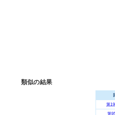
類似の結果
第19
第9