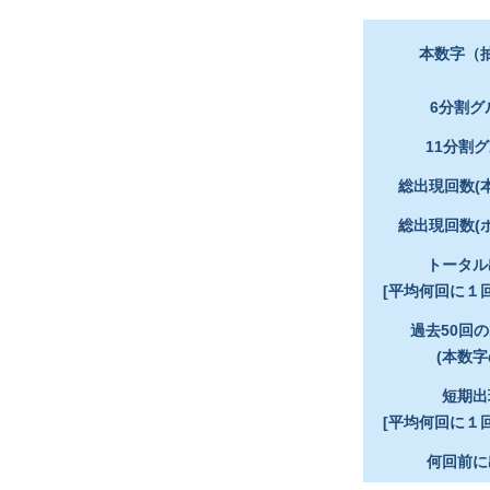
本数字（
6分割グ
11分割
総出現回数(
総出現回数(
トータル
[平均何回に１
過去50回
(本数字
短期出
[平均何回に１
何回前に