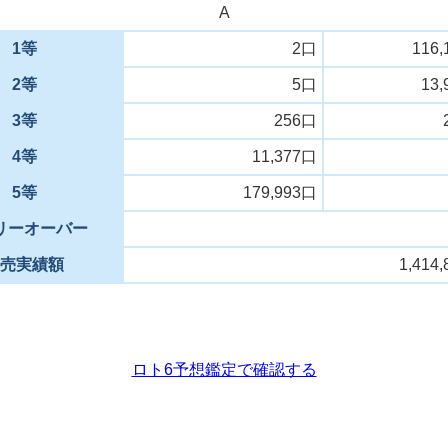
A
1等
2口
116,
2等
5口
13,
3等
256口
4等
11,377口
5等
179,993口
リーオーバー
売実績額
1,414
ロト6予想鑑定で確認する