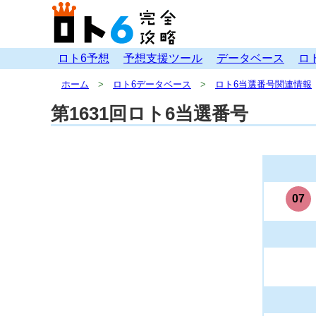
ロト6予想
予想支援ツール
データベース
ロ
ホーム
ロト6データベース
ロト6当選番号関連情報
第1631回ロト6当選番号
07