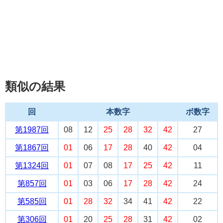
類似の結果
回
本数字
ボ数字
第1987回
08
12
25
28
32
42
27
第1867回
01
06
17
28
40
42
04
第1324回
01
07
08
17
25
42
11
第857回
01
03
06
17
28
42
24
第585回
01
28
32
34
41
42
22
第306回
01
20
25
28
31
42
02