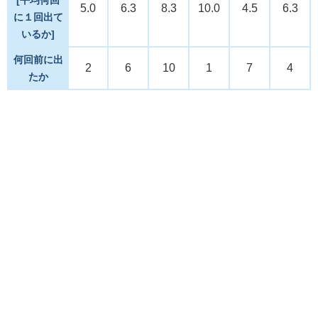
5.0
6.3
8.3
10.0
4.5
6.3
に１回出て
いるか]
何回前に出
2
6
10
1
7
4
たか