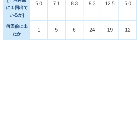
5.0
7.1
8.3
8.3
12.5
5.0
に１回出て
いるか]
何回前に出
1
5
6
24
19
12
たか