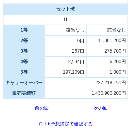
セット球
H
1等
該当なし
該当なし
2等
6口
11,361,200円
3等
267口
275,700円
4等
12,534口
6,200円
5等
197,109口
1,000円
キャリーオーバー
227,218,151円
販売実績額
1,430,900,200円
前の回
次の回
ロト6予想鑑定で確認する