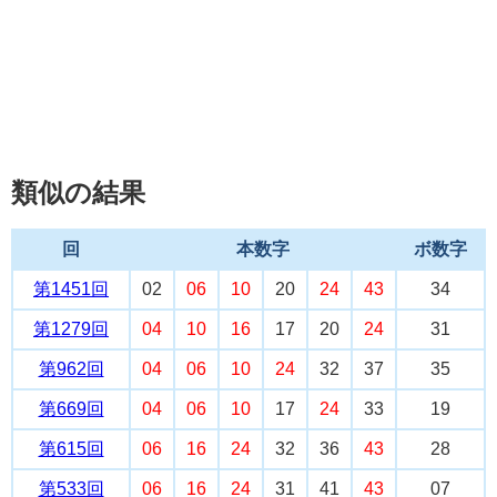
類似の結果
回
本数字
ボ数字
第1451回
02
06
10
20
24
43
34
第1279回
04
10
16
17
20
24
31
第962回
04
06
10
24
32
37
35
第669回
04
06
10
17
24
33
19
第615回
06
16
24
32
36
43
28
第533回
06
16
24
31
41
43
07