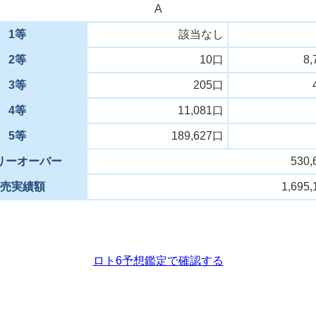
A
1等
該当なし
2等
10口
8,
3等
205口
4等
11,081口
5等
189,627口
リーオーバー
530,
売実績額
1,695
ロト6予想鑑定で確認する