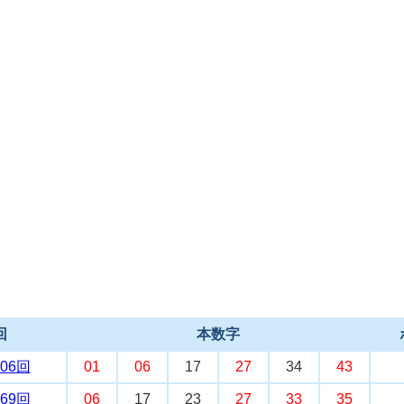
回
本数字
06回
01
06
17
27
34
43
69回
06
17
23
27
33
35