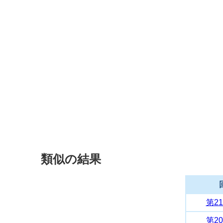
類似の結果
第21
第20