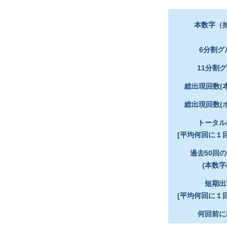
本数字（
6分割グ
11分割
総出現回数(
総出現回数(
トータル
[平均何回に１
過去50回
(本数字
短期出
[平均何回に１
何回前に