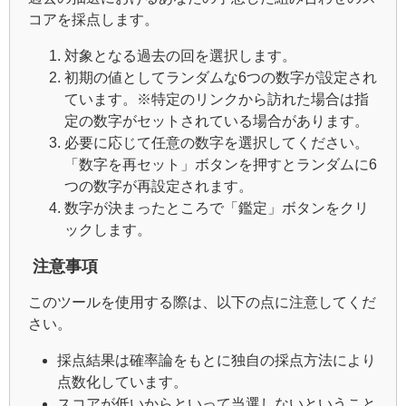
コアを採点します。
対象となる過去の回を選択します。
初期の値としてランダムな6つの数字が設定され
ています。※特定のリンクから訪れた場合は指
定の数字がセットされている場合があります。
必要に応じて任意の数字を選択してください。
「数字を再セット」ボタンを押すとランダムに6
つの数字が再設定されます。
数字が決まったところで「鑑定」ボタンをクリ
ックします。
注意事項
このツールを使用する際は、以下の点に注意してくだ
さい。
採点結果は確率論をもとに独自の採点方法により
点数化しています。
スコアが低いからといって当選しないということ