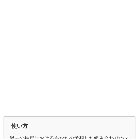
使い方
過去の抽選におけるあなたの予想した組み合わせのス