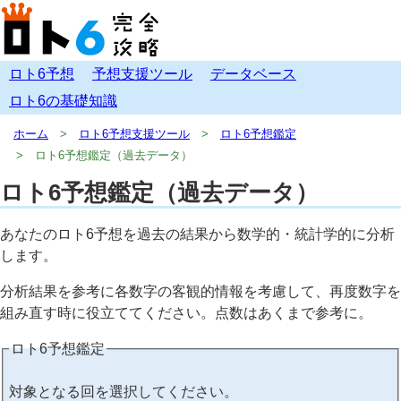
ロト6予想
予想支援ツール
データベース
ロト6の基礎知識
ホーム
ロト6予想支援ツール
ロト6予想鑑定
ロト6予想鑑定（過去データ）
ロト6予想鑑定（過去データ）
あなたのロト6予想を過去の結果から数学的・統計学的に分析
します。
分析結果を参考に各数字の客観的情報を考慮して、再度数字を
組み直す時に役立ててください。点数はあくまで参考に。
ロト6予想鑑定
対象となる回を選択してください。