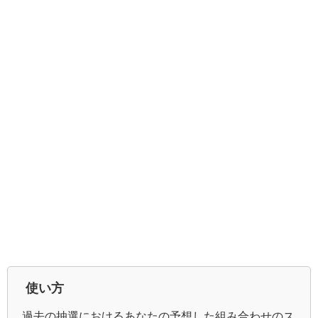
使い方
過去の抽選におけるあなたの予想した組み合わせのス