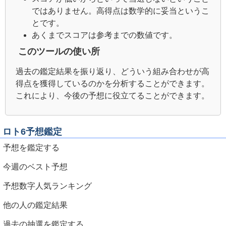
ではありません。高得点は数学的に妥当というこ
とです。
あくまでスコアは参考までの数値です。
このツールの使い所
過去の鑑定結果を振り返り、どういう組み合わせが高
得点を獲得しているのかを分析することができます。
これにより、今後の予想に役立てることができます。
ロト6予想鑑定
予想を鑑定する
今週のベスト予想
予想数字人気ランキング
他の人の鑑定結果
過去の抽選を鑑定する