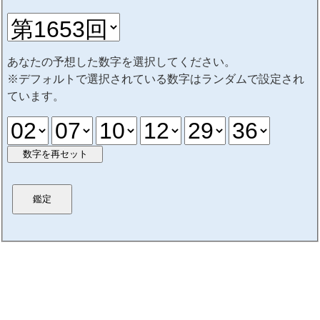
あなたの予想した数字を選択してください。
※デフォルトで選択されている数字はランダムで設定され
ています。