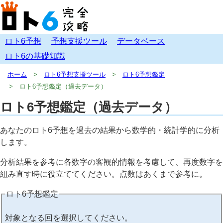
ロト6予想
予想支援ツール
データベース
ロト6の基礎知識
ホーム
ロト6予想支援ツール
ロト6予想鑑定
ロト6予想鑑定（過去データ）
ロト6予想鑑定（過去データ）
あなたのロト6予想を過去の結果から数学的・統計学的に分析
します。
分析結果を参考に各数字の客観的情報を考慮して、再度数字を
組み直す時に役立ててください。点数はあくまで参考に。
ロト6予想鑑定
対象となる回を選択してください。