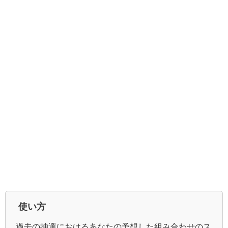
使い方
過去の抽選におけるあなたの予想した組み合わせのス