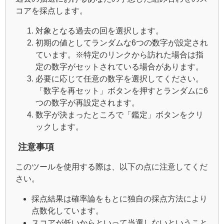
コアを採点します。
対象となる過去の回を選択します。
初期の値としてランダムな6つの数字が設定され
ています。※特定のリンクから訪れた場合は指
定の数字がセットされている場合があります。
必要に応じて任意の数字を選択してください。
「数字を再セット」ボタンを押すとランダムに6
つの数字が再設定されます。
数字が決まったところで「鑑定」ボタンをクリ
ックします。
注意事項
このツールを使用する際は、以下の点に注意してくだ
さい。
採点結果は確率論をもとに独自の採点方法により
点数化しています。
スコアが低いからといって当選しないということ