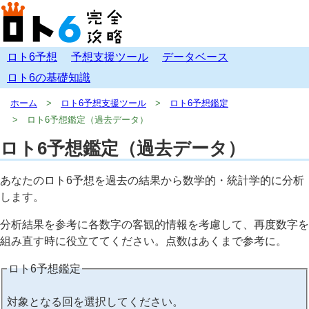
ロト6予想
予想支援ツール
データベース
ロト6の基礎知識
ホーム
ロト6予想支援ツール
ロト6予想鑑定
ロト6予想鑑定（過去データ）
ロト6予想鑑定（過去データ）
あなたのロト6予想を過去の結果から数学的・統計学的に分析
します。
分析結果を参考に各数字の客観的情報を考慮して、再度数字を
組み直す時に役立ててください。点数はあくまで参考に。
ロト6予想鑑定
対象となる回を選択してください。