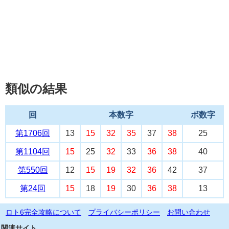
類似の結果
回
本数字
ボ数字
第1706回
13
15
32
35
37
38
25
第1104回
15
25
32
33
36
38
40
第550回
12
15
19
32
36
42
37
第24回
15
18
19
30
36
38
13
ロト6完全攻略について
プライバシーポリシー
お問い合わせ
関連サイト