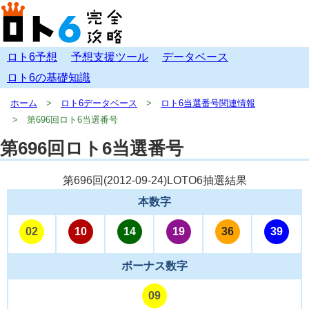
ロト6予想
予想支援ツール
データベース
ロト6の基礎知識
ホーム
ロト6データベース
ロト6当選番号関連情報
第696回ロト6当選番号
第696回ロト6当選番号
第696回(
2012-09-24
)LOTO6抽選結果
本数字
02
10
14
19
36
39
ボーナス数字
09