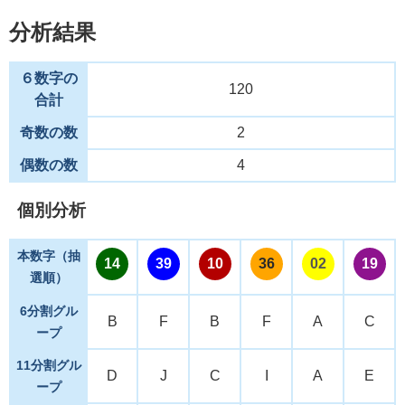
分析結果
６数字の
120
合計
奇数の数
2
偶数の数
4
個別分析
本数字（抽
14
39
10
36
02
19
選順）
6分割グル
B
F
B
F
A
C
ープ
11分割グル
D
J
C
I
A
E
ープ