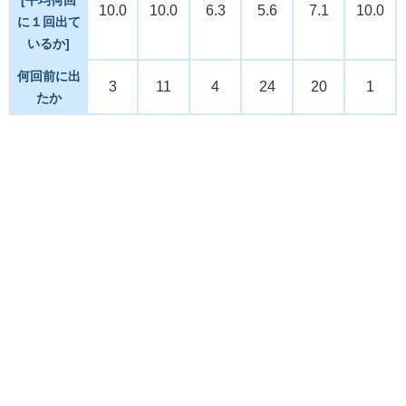
10.0
10.0
6.3
5.6
7.1
10.0
に１回出て
いるか]
何回前に出
3
11
4
24
20
1
たか