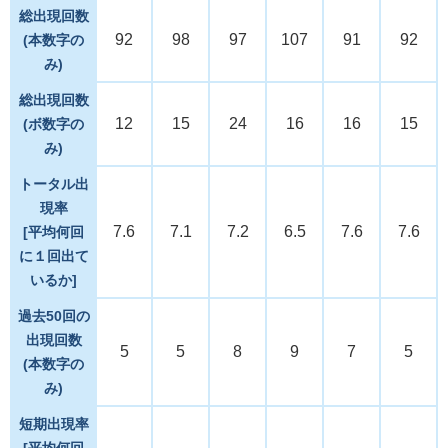
総出現回数
92
98
97
107
91
92
(本数字の
み)
総出現回数
12
15
24
16
16
15
(ボ数字の
み)
トータル出
現率
7.6
7.1
7.2
6.5
7.6
7.6
[平均何回
に１回出て
いるか]
過去50回の
出現回数
5
5
8
9
7
5
(本数字の
み)
短期出現率
[平均何回