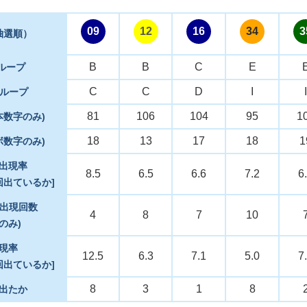
09
12
16
34
3
抽選順）
B
B
C
E
ループ
C
C
D
I
I
グループ
81
106
104
95
1
本数字のみ)
18
13
17
18
1
ボ数字のみ)
出現率
8.5
6.5
6.6
7.2
6
回出ているか]
の出現回数
4
8
7
10
のみ)
現率
12.5
6.3
7.1
5.0
7
回出ているか]
8
3
1
8
出たか