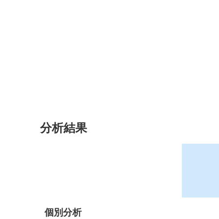
分析結果
個別分析