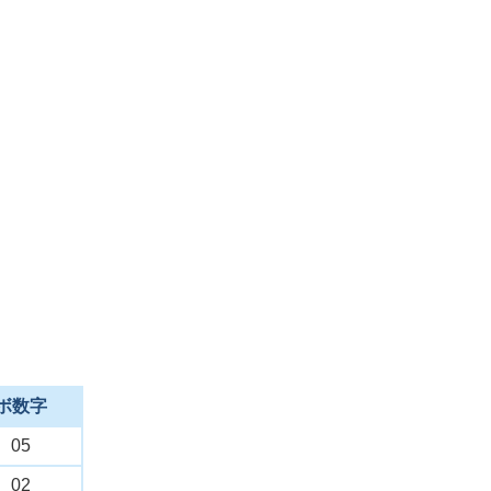
ボ数字
05
02