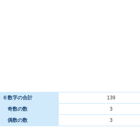
６数字の合計
139
奇数の数
3
偶数の数
3