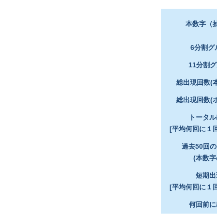
本数字（
6分割グ
11分割
総出現回数(
総出現回数(
トータル
[平均何回に１
過去50回
(本数字
短期出
[平均何回に１
何回前に