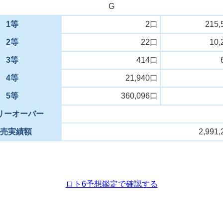
G
1等
2口
215,
2等
22口
10,
3等
414口
4等
21,940口
5等
360,096口
リーオーバー
売実績額
2,991
ロト6予想鑑定で確認する