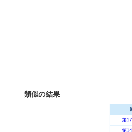
類似の結果
第17
第14