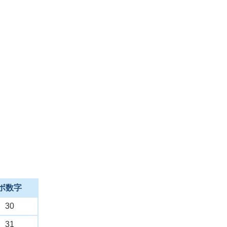
ボ数字
30
31