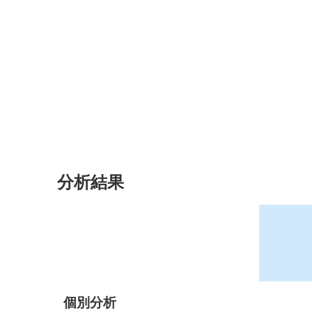
分析結果
個別分析