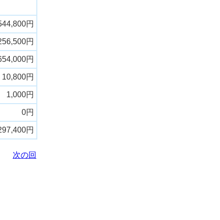
544,800円
256,500円
654,000円
10,800円
1,000円
0円
,297,400円
次の回