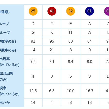
25
41
32
01
0
抽選順）
D
F
E
A
ループ
G
K
H
A
グループ
91
95
80
84
9
本数字のみ)
14
21
8
9
1
ボ数字のみ)
出現率
7.4
7.1
8.4
8.0
7
回出ているか]
の出現回数
4
8
5
3
1
のみ)
現率
12.5
6.3
10.0
16.7
4
回出ているか]
14
4
8
18
出たか