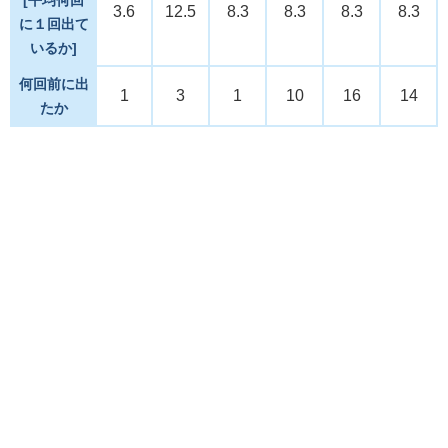
3.6
12.5
8.3
8.3
8.3
8.3
に１回出て
いるか]
何回前に出
1
3
1
10
16
14
たか