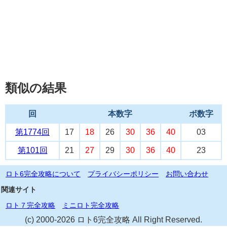
類似の結果
回
本数字
ボ数字
第1774回
17
18
26
30
36
40
03
第101回
21
27
29
30
36
40
23
ロト6完全攻略について
プライバシーポリシー
お問い合わせ
関連サイト
ロト７完全攻略
ミニロト完全攻略
(c) 2000-2026 ロト6完全攻略 All Right Reserved.