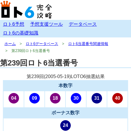
ロト6予想
予想支援ツール
データベース
ロト6の基礎知識
ホーム
ロト6データベース
ロト6当選番号関連情報
第239回ロト6当選番号
第239回ロト6当選番号
第239回(
2005-05-19
)LOTO6抽選結果
本数字
04
09
18
30
31
40
ボーナス数字
24