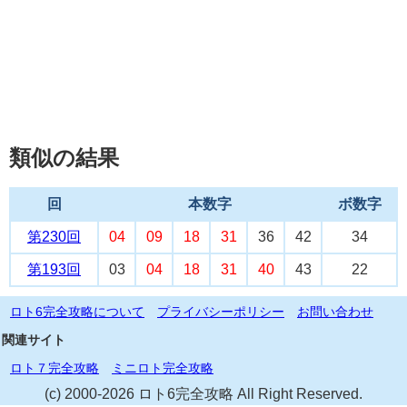
類似の結果
回
本数字
ボ数字
第230回
04
09
18
31
36
42
34
第193回
03
04
18
31
40
43
22
ロト6完全攻略について
プライバシーポリシー
お問い合わせ
関連サイト
ロト７完全攻略
ミニロト完全攻略
(c) 2000-2026 ロト6完全攻略 All Right Reserved.