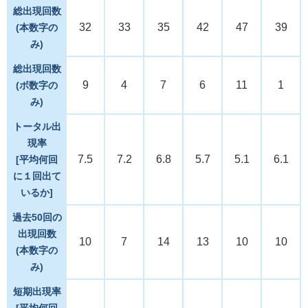
総出現回数
32
33
35
42
47
39
(本数字の
み)
総出現回数
9
4
7
6
11
1
(ボ数字の
み)
トータル出
現率
7.5
7.2
6.8
5.7
5.1
6.1
[平均何回
に１回出て
いるか]
過去50回の
出現回数
10
7
14
13
10
10
(本数字の
み)
短期出現率
[平均何回