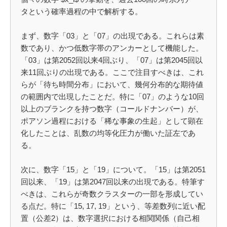
タという確率過程の中で解析する。
まず、数字「03」と「07」の出現である。これらは素
数であり、かつ低数字帯のアンカーとして機能した。
「03」は第2052回以来4回ぶり、「07」は第2045回以
来11回ぶりの出現である。ここで注目すべきは、これ
らが「待ち時間分布」において、幾何分布的な期待値
の範囲内で出現したことだ。特に「07」のような10回
以上のブランクを持つ数字（コールドナンバー）が、
ポアソン過程における「稀な事象の生起」として顕在
化したことは、乱数の均等化圧力が働いた証左であ
る。
次に、数字「15」と「19」について。「15」は第2051
回以来、「19」は第2047回以来の出現である。特筆す
べきは、これらが奇数クラスターの一部を形成してい
る点だ。特に「15, 17, 19」という、等差数列に近い配
置（公差2）は、数字選択における相関関係（自己相