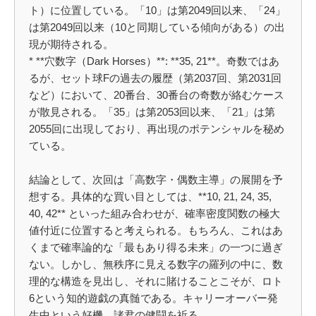
ト）に位置している。「10」は第2049回以来、「24」
は第2049回以来（10と同期している傾向がある）の出
現が期待される。
* **穴数字（Dark Horses）**: **35, 21**。奇数ではあ
るが、セット球Fの過去の履歴（第2037回、第2031回
など）において、20番台、30番台の奇数が絡むケース
が散見される。「35」は第2053回以来、「21」は第
2055回に出現しており、再出現のポテンシャルを秘め
ている。
結論として、次回は「高数字・偶数主導」の展開を予
想する。具体的な買い目としては、**10, 21, 24, 35,
40, 42** といった組み合わせが、確率密度関数の極大
値付近に位置すると考えられる。もちろん、これはあ
くまで確率論的な「最もあり得る未来」の一つに過ぎ
ない。しかし、無秩序に見える数字の羅列の中に、数
理的な構造を見出し、それに賭けることこそが、ロト
6という知的遊戯の真髄である。キャリーオーバー発
生中という好機、諸君の健闘を祈る。