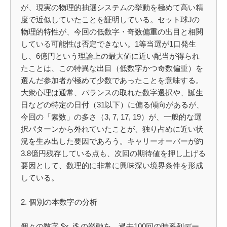
が、現実の物理的抽選システムの挙動を極めて高い精
度で近似していたことを証明している。セット球Jの
物理的特性が、今回の低数字・奇数偏重の出目と相関
している可能性は否定できない。1等当選が1口発生
し、6億円という理論上の最大値に近い配当が得られ
たことは、この特異な出目（低数字かつ奇数偏重）を
選んだ参加者が極めて少数であったことを意味する。
大衆心理は通常、バランスの取れた数字選択や、誕生
日などの特定の日付（31以下）に偏る傾向があるが、
今回の「素数」の多さ（3, 7, 17, 19）が、一般的な選
択パターンから外れていたことが、独り占めに近い状
況を生み出した要因であろう。キャリーオーバーが約
3.8億円残存している点も、次回の期待値を押し上げる
要因として、数理的に非常に興味深い境界条件を形成
している。
2. 個別の本数字の分析
個々の数字 $x_i$ の挙動を、過去100回の時系列デー