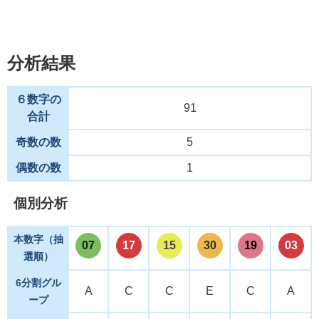
分析結果
６数字の
91
合計
奇数の数
5
偶数の数
1
個別分析
本数字（抽
07
17
15
30
19
03
選順）
6分割グル
A
C
C
E
C
A
ープ