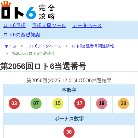
ロト6予想
予想支援ツール
データベース
ロト6の基礎知識
ホーム
ロト6データベース
ロト6当選番号関連情報
第2056回ロト6当選番号
第2056回ロト6当選番号
第2056回(
2025-12-01
)LOTO6抽選結果
本数字
03
07
15
17
19
30
ボーナス数字
38