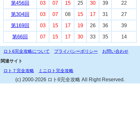
第456回
03
07
15
25
30
39
22
第304回
03
07
08
15
17
31
27
第169回
03
15
17
19
26
36
39
第66回
07
15
17
30
33
35
14
ロト6完全攻略について
プライバシーポリシー
お問い合わせ
関連サイト
ロト７完全攻略
ミニロト完全攻略
(c) 2000-2026 ロト6完全攻略 All Right Reserved.