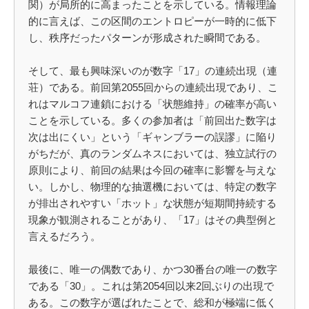
関）が局所的に高まったことを示している。情報理論
的に言えば、この区間のエントロピーが一時的に低下
し、秩序だったパターンが形成された瞬間である。
そして、最も興味深いのが数字「17」の連続出現（連
荘）である。前回第2055回からの連続出現であり、こ
れはマルコフ連鎖における「状態維持」の確率が高い
ことを示している。多くの参加者は「前回出た数字は
次は出にくい」という「ギャンブラーの誤謬」に陥り
がちだが、真のランダムネスにおいては、独立試行の
原則により、前回の結果は今回の確率に影響を与えな
い。しかし、物理的な抽選機においては、特定の数字
が排出されやすい「ホット」な状態が短期間持続する
現象が観測されることがあり、「17」はその典型例と
言えるだろう。
最後に、唯一の偶数であり、かつ30番台の唯一の数字
である「30」。これは第2054回以来2回ぶりの出現で
ある。この数字が選ばれたことで、総和が極端に低く