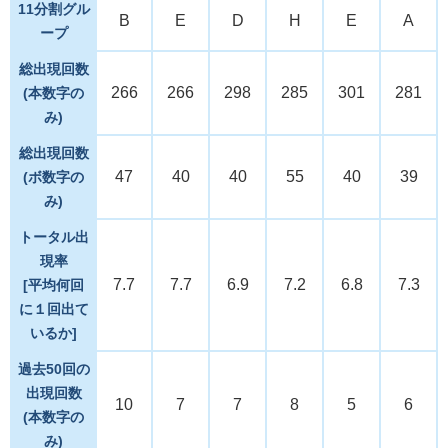
11分割グル
B
E
D
H
E
A
ープ
総出現回数
266
266
298
285
301
281
(本数字の
み)
総出現回数
47
40
40
55
40
39
(ボ数字の
み)
トータル出
現率
7.7
7.7
6.9
7.2
6.8
7.3
[平均何回
に１回出て
いるか]
過去50回の
出現回数
10
7
7
8
5
6
(本数字の
み)