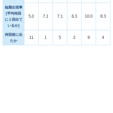
短期出現率
[平均何回
5.0
7.1
7.1
6.3
10.0
8.3
に１回出て
いるか]
何回前に出
11
1
5
2
9
4
たか