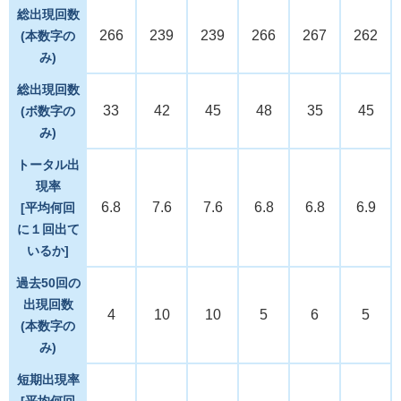
総出現回数
266
239
239
266
267
262
(本数字の
み)
総出現回数
33
42
45
48
35
45
(ボ数字の
み)
トータル出
現率
6.8
7.6
7.6
6.8
6.8
6.9
[平均何回
に１回出て
いるか]
過去50回の
出現回数
4
10
10
5
6
5
(本数字の
み)
短期出現率
[平均何回