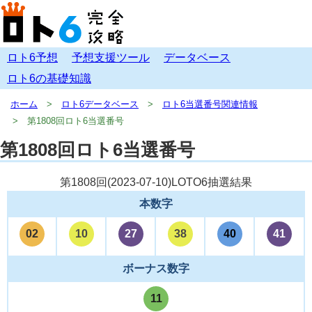
ロト6予想
予想支援ツール
データベース
ロト6の基礎知識
ホーム
ロト6データベース
ロト6当選番号関連情報
第1808回ロト6当選番号
第1808回ロト6当選番号
第1808回(
2023-07-10
)LOTO6抽選結果
本数字
02
10
27
38
40
41
ボーナス数字
11