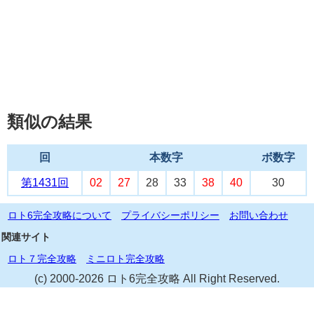
類似の結果
回
本数字
ボ数字
第1431回
02
27
28
33
38
40
30
ロト6完全攻略について
プライバシーポリシー
お問い合わせ
関連サイト
ロト７完全攻略
ミニロト完全攻略
(c) 2000-2026 ロト6完全攻略 All Right Reserved.