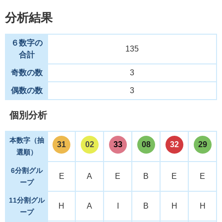
分析結果
６数字の
135
合計
奇数の数
3
偶数の数
3
個別分析
本数字（抽
31
02
33
08
32
29
選順）
6分割グル
E
A
E
B
E
E
ープ
11分割グル
H
A
I
B
H
H
ープ