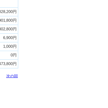
028,200円
901,800円
302,800円
6,900円
1,000円
0円
,473,800円
次の回