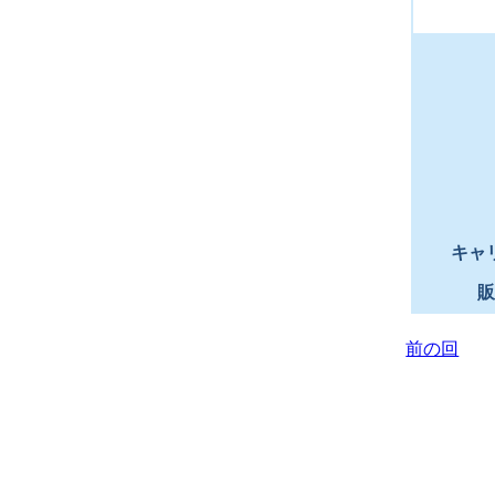
キャ
販
前の回