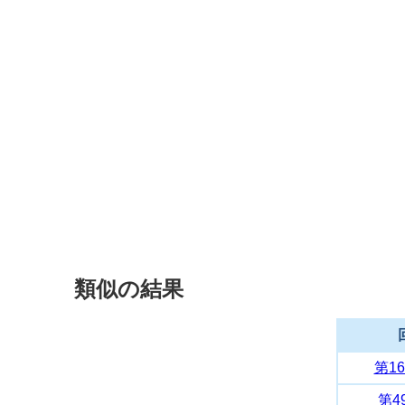
類似の結果
第16
第4