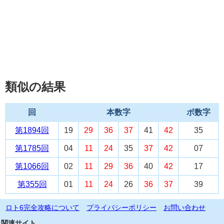
類似の結果
回
本数字
ボ数字
第1894回
19
29
36
37
41
42
35
第1785回
04
11
24
35
37
42
07
第1066回
02
11
29
36
40
42
17
第355回
01
11
24
26
36
37
39
ロト6完全攻略について
プライバシーポリシー
お問い合わせ
関連サイト