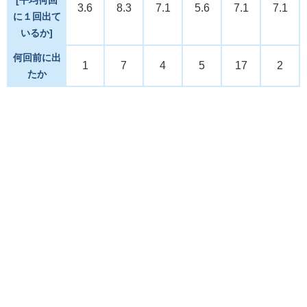
3.6
8.3
7.1
5.6
7.1
7.1
に１回出て
いるか]
何回前に出
1
7
4
5
17
2
たか