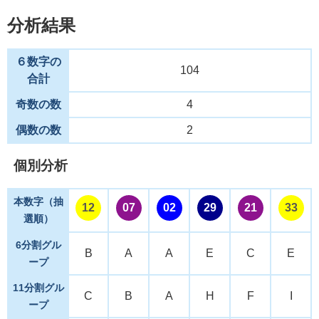
分析結果
６数字の
104
合計
奇数の数
4
偶数の数
2
個別分析
本数字（抽
12
07
02
29
21
33
選順）
6分割グル
B
A
A
E
C
E
ープ
11分割グル
C
B
A
H
F
I
ープ