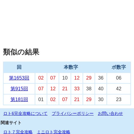
類似の結果
回
本数字
ボ数字
第1653回
02
07
10
12
29
36
06
第915回
07
12
21
33
38
40
42
第181回
01
02
07
21
29
30
23
ロト6完全攻略について
プライバシーポリシー
お問い合わせ
関連サイト
ロト７完全攻略
ミニロト完全攻略