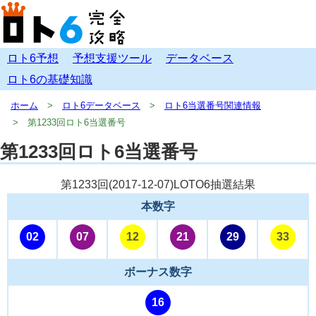
ロト6予想
予想支援ツール
データベース
ロト6の基礎知識
ホーム
ロト6データベース
ロト6当選番号関連情報
第1233回ロト6当選番号
第1233回ロト6当選番号
第1233回(
2017-12-07
)LOTO6抽選結果
本数字
02
07
12
21
29
33
ボーナス数字
16