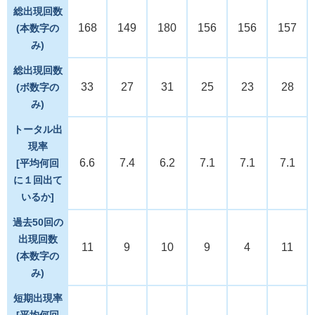
総出現回数
168
149
180
156
156
157
(本数字の
み)
総出現回数
33
27
31
25
23
28
(ボ数字の
み)
トータル出
現率
6.6
7.4
6.2
7.1
7.1
7.1
[平均何回
に１回出て
いるか]
過去50回の
出現回数
11
9
10
9
4
11
(本数字の
み)
短期出現率
[平均何回